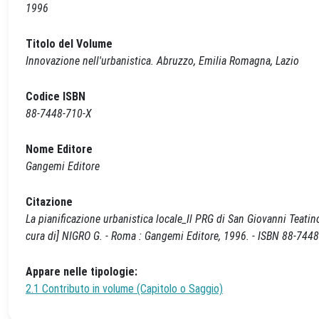
1996
Titolo del Volume
Innovazione nell'urbanistica. Abruzzo, Emilia Romagna, Lazio
Codice ISBN
88-7448-710-X
Nome Editore
Gangemi Editore
Citazione
La pianificazione urbanistica locale_Il PRG di San Giovanni Teatino
cura di] NIGRO G. - Roma : Gangemi Editore, 1996. - ISBN 88-7448
Appare nelle tipologie:
2.1 Contributo in volume (Capitolo o Saggio)