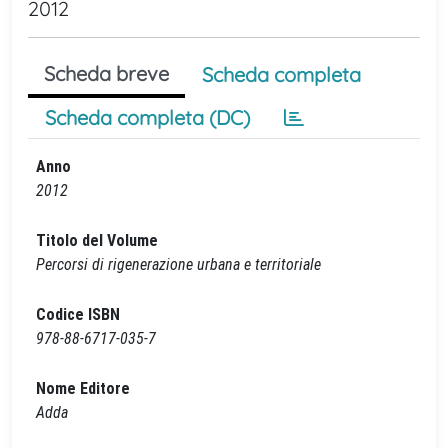
2012
Scheda breve
Scheda completa
Scheda completa (DC)
Anno
2012
Titolo del Volume
Percorsi di rigenerazione urbana e territoriale
Codice ISBN
978-88-6717-035-7
Nome Editore
Adda