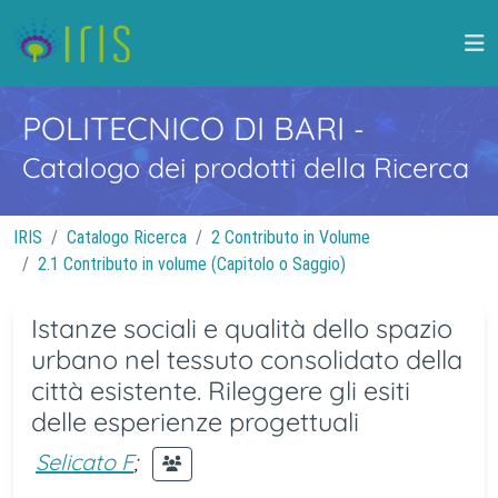
POLITECNICO DI BARI
-
Catalogo dei prodotti della Ricerca
IRIS
Catalogo Ricerca
2 Contributo in Volume
2.1 Contributo in volume (Capitolo o Saggio)
Istanze sociali e qualità dello spazio
urbano nel tessuto consolidato della
città esistente. Rileggere gli esiti
delle esperienze progettuali
Selicato F
;