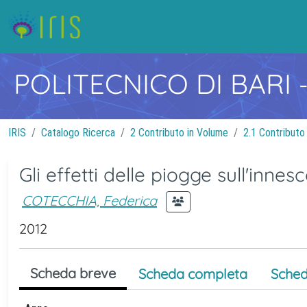
POLITECNICO DI BARI
IRIS
Catalogo Ricerca
2 Contributo in Volume
2.1 Contributo
Gli effetti delle piogge sull'innesc
COTECCHIA, Federica
2012
Scheda breve
Scheda completa
Sched