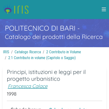
POLITECNICO DI BARI
-
Catalogo dei prodotti della Ricerca
IRIS
Catalogo Ricerca
2 Contributo in Volume
2.1 Contributo in volume (Capitolo o Saggio)
Principi, istituzioni e leggi per il
progetto urbanistico
Francesca Calace
1998