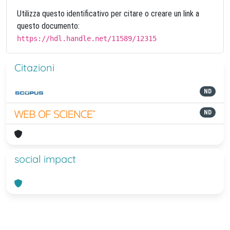
Utilizza questo identificativo per citare o creare un link a
questo documento:
https://hdl.handle.net/11589/12315
Citazioni
ND
ND
social impact