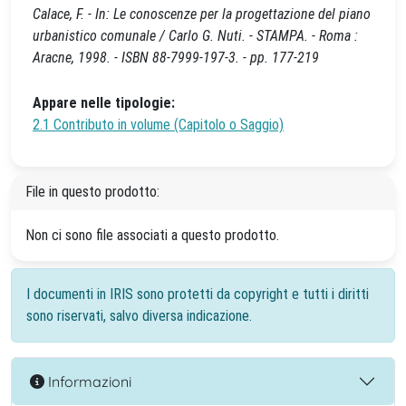
Calace, F. - In: Le conoscenze per la progettazione del piano
urbanistico comunale / Carlo G. Nuti. - STAMPA. - Roma :
Aracne, 1998. - ISBN 88-7999-197-3. - pp. 177-219
Appare nelle tipologie:
2.1 Contributo in volume (Capitolo o Saggio)
File in questo prodotto:
Non ci sono file associati a questo prodotto.
I documenti in IRIS sono protetti da copyright e tutti i diritti
sono riservati, salvo diversa indicazione.
Informazioni