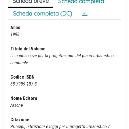
Scheda breve
Scheda completa
Scheda completa (DC)
Anno
1998
Titolo del Volume
Le conoscenze per la progettazione del piano urbanistico
comunale
Codice ISBN
88-7999-197-3
Nome Editore
Aracne
Citazione
Principi, istituzioni e leggi per il progetto urbanistico /