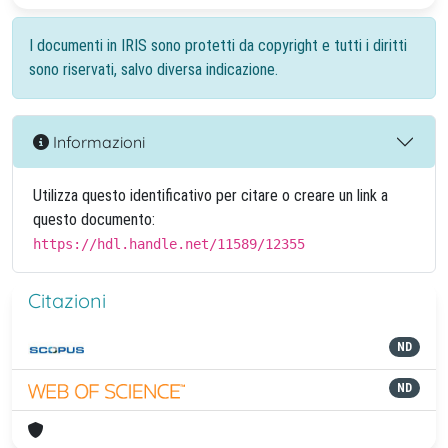
I documenti in IRIS sono protetti da copyright e tutti i diritti
sono riservati, salvo diversa indicazione.
Informazioni
Utilizza questo identificativo per citare o creare un link a
questo documento:
https://hdl.handle.net/11589/12355
Citazioni
ND
ND