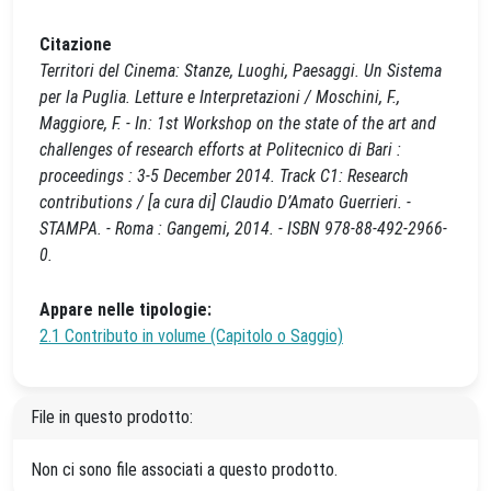
Citazione
Territori del Cinema: Stanze, Luoghi, Paesaggi. Un Sistema
per la Puglia. Letture e Interpretazioni / Moschini, F.,
Maggiore, F. - In: 1st Workshop on the state of the art and
challenges of research efforts at Politecnico di Bari :
proceedings : 3-5 December 2014. Track C1: Research
contributions / [a cura di] Claudio D’Amato Guerrieri. -
STAMPA. - Roma : Gangemi, 2014. - ISBN 978-88-492-2966-
0.
Appare nelle tipologie:
2.1 Contributo in volume (Capitolo o Saggio)
File in questo prodotto:
Non ci sono file associati a questo prodotto.