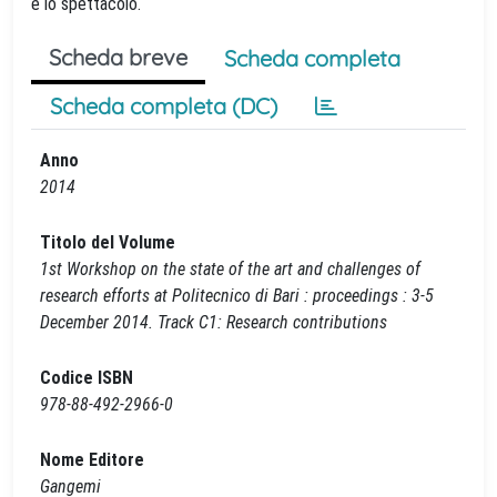
e lo spettacolo.
Scheda breve
Scheda completa
Scheda completa (DC)
Anno
2014
Titolo del Volume
1st Workshop on the state of the art and challenges of
research efforts at Politecnico di Bari : proceedings : 3-5
December 2014. Track C1: Research contributions
Codice ISBN
978-88-492-2966-0
Nome Editore
Gangemi