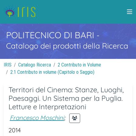
POLITECNICO DI BARI
-
Catalogo dei prodotti della Ricerca
IRIS
Catalogo Ricerca
2 Contributo in Volume
2.1 Contributo in volume (Capitolo o Saggio)
Territori del Cinema: Stanze, Luoghi,
Paesaggi. Un Sistema per la Puglia.
Letture e Interpretazioni
Francesco Moschini
;
2014