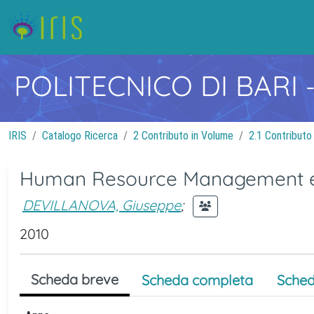
POLITECNICO DI BARI
IRIS
Catalogo Ricerca
2 Contributo in Volume
2.1 Contributo
Human Resource Management e
DEVILLANOVA, Giuseppe
;
2010
Scheda breve
Scheda completa
Sched