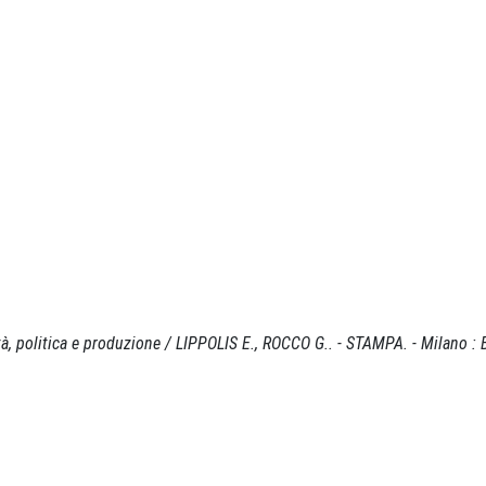
ietà, politica e produzione / LIPPOLIS E., ROCCO G.. - STAMPA. - Milano :