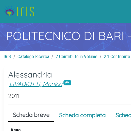
POLITECNICO DI BARI
IRIS
Catalogo Ricerca
2 Contributo in Volume
2.1 Contributo
Alessandria
LIVADIOTTI, Monica
2011
Scheda breve
Scheda completa
Sched
Anno