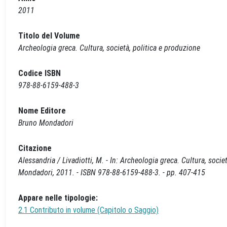
2011
Titolo del Volume
Archeologia greca. Cultura, società, politica e produzione
Codice ISBN
978-88-6159-488-3
Nome Editore
Bruno Mondadori
Citazione
Alessandria / Livadiotti, M. - In: Archeologia greca. Cultura, soc
Mondadori, 2011. - ISBN 978-88-6159-488-3. - pp. 407-415
Appare nelle tipologie:
2.1 Contributo in volume (Capitolo o Saggio)