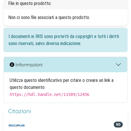
File in questo prodotto:
Non ci sono file associati a questo prodotto.
I documenti in IRIS sono protetti da copyright e tutti i diritti
sono riservati, salvo diversa indicazione.
Informazioni
Utilizza questo identificativo per citare o creare un link a
questo documento:
https://hdl.handle.net/11589/12456
Citazioni
ND