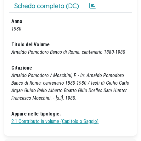
Scheda completa (DC)
Anno
1980
Titolo del Volume
Arnaldo Pomodoro Banco di Roma: centenario 1880-1980
Citazione
Arnaldo Pomodoro / Moschini, F. - In: Arnaldo Pomodoro
Banco di Roma: centenario 1880-1980 / testi di Giulio Carlo
Argan Guido Ballo Alberto Boatto Gillo Dorfles Sam Hunter
Francesco Moschini. - [s.l], 1980.
Appare nelle tipologie:
2.1 Contributo in volume (Capitolo o Saggio)