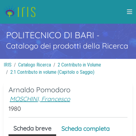
POLITECNICO DI BARI
-
Catalogo dei prodotti della Ricerca
IRIS
Catalogo Ricerca
2 Contributo in Volume
2.1 Contributo in volume (Capitolo o Saggio)
Arnaldo Pomodoro
MOSCHINI, Francesco
1980
Scheda breve
Scheda completa