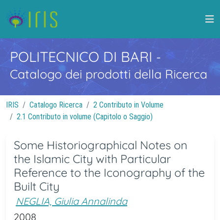
POLITECNICO DI BARI
-
Catalogo dei prodotti della Ricerca
IRIS
Catalogo Ricerca
2 Contributo in Volume
2.1 Contributo in volume (Capitolo o Saggio)
Some Historiographical Notes on
the Islamic City with Particular
Reference to the Iconography of the
Built City
NEGLIA, Giulia Annalinda
2008