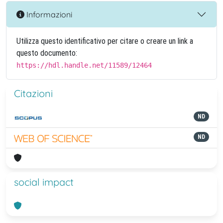
Informazioni
Utilizza questo identificativo per citare o creare un link a
questo documento:
https://hdl.handle.net/11589/12464
Citazioni
ND
ND
social impact