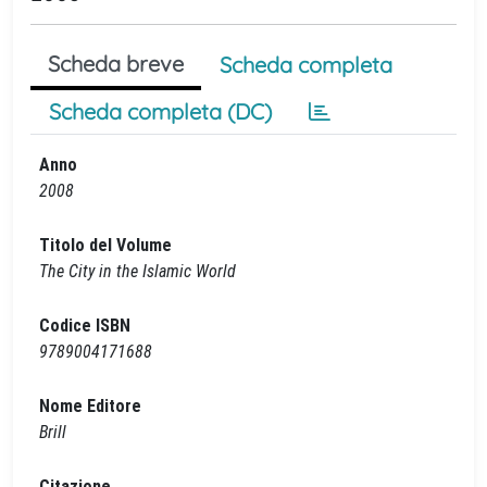
Scheda breve
Scheda completa
Scheda completa (DC)
Anno
2008
Titolo del Volume
The City in the Islamic World
Codice ISBN
9789004171688
Nome Editore
Brill
Citazione