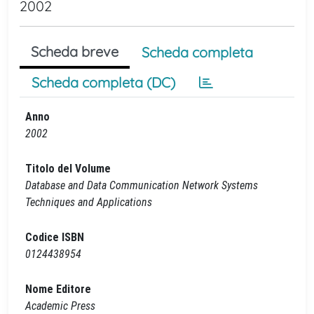
2002
Scheda breve
Scheda completa
Scheda completa (DC)
Anno
2002
Titolo del Volume
Database and Data Communication Network Systems
Techniques and Applications
Codice ISBN
0124438954
Nome Editore
Academic Press