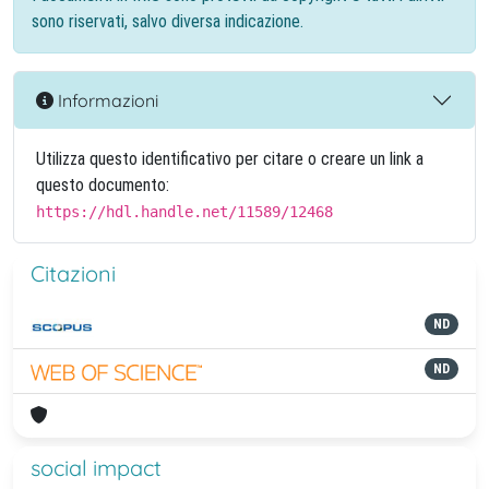
sono riservati, salvo diversa indicazione.
Informazioni
Utilizza questo identificativo per citare o creare un link a
questo documento:
https://hdl.handle.net/11589/12468
Citazioni
ND
ND
social impact