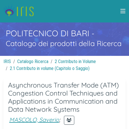
POLITECNICO DI BARI
-
Catalogo dei prodotti della Ricerca
IRIS
Catalogo Ricerca
2 Contributo in Volume
2.1 Contributo in volume (Capitolo o Saggio)
Asynchronous Transfer Mode (ATM)
Congestion Control Techniques and
Applications in Communication and
Data Network Systems
MASCOLO, Saverio
;