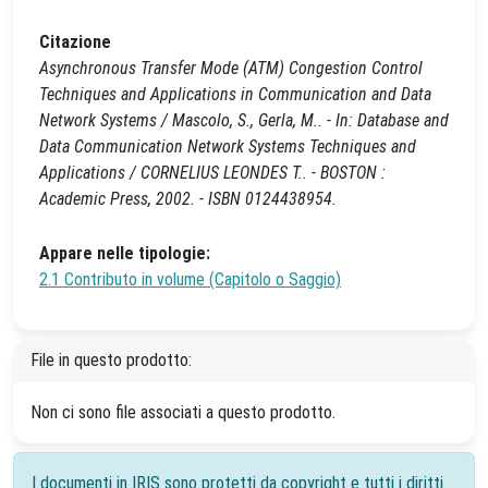
Citazione
Asynchronous Transfer Mode (ATM) Congestion Control
Techniques and Applications in Communication and Data
Network Systems / Mascolo, S., Gerla, M.. - In: Database and
Data Communication Network Systems Techniques and
Applications / CORNELIUS LEONDES T.. - BOSTON :
Academic Press, 2002. - ISBN 0124438954.
Appare nelle tipologie:
2.1 Contributo in volume (Capitolo o Saggio)
File in questo prodotto:
Non ci sono file associati a questo prodotto.
I documenti in IRIS sono protetti da copyright e tutti i diritti