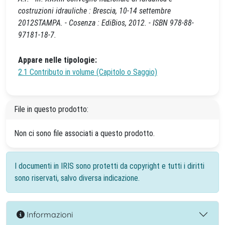
costruzioni idrauliche : Brescia, 10-14 settembre
2012STAMPA. - Cosenza : EdiBios, 2012. - ISBN 978-88-
97181-18-7.
Appare nelle tipologie:
2.1 Contributo in volume (Capitolo o Saggio)
File in questo prodotto:
Non ci sono file associati a questo prodotto.
I documenti in IRIS sono protetti da copyright e tutti i diritti
sono riservati, salvo diversa indicazione.
Informazioni