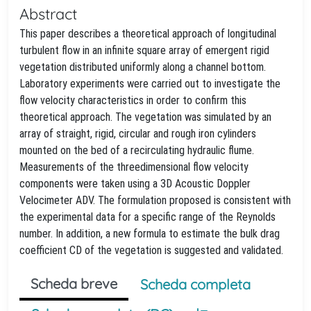
Abstract
This paper describes a theoretical approach of longitudinal
turbulent flow in an infinite square array of emergent rigid
vegetation distributed uniformly along a channel bottom.
Laboratory experiments were carried out to investigate the
flow velocity characteristics in order to confirm this
theoretical approach. The vegetation was simulated by an
array of straight, rigid, circular and rough iron cylinders
mounted on the bed of a recirculating hydraulic flume.
Measurements of the threedimensional flow velocity
components were taken using a 3D Acoustic Doppler
Velocimeter ADV. The formulation proposed is consistent with
the experimental data for a specific range of the Reynolds
number. In addition, a new formula to estimate the bulk drag
coefficient CD of the vegetation is suggested and validated.
Scheda breve
Scheda completa