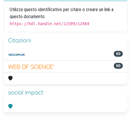
Utilizza questo identificativo per citare o creare un link a
questo documento:
https://hdl.handle.net/11589/12484
Citazioni
ND
ND
social impact