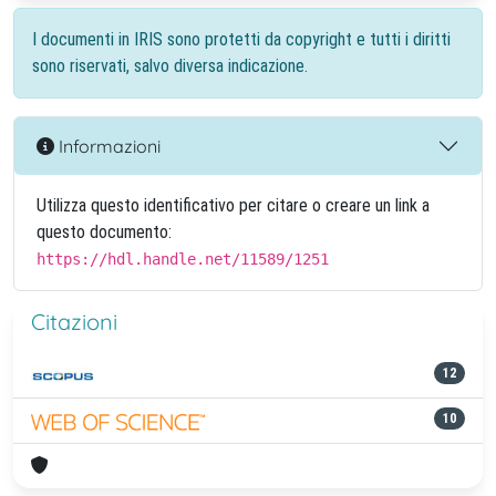
I documenti in IRIS sono protetti da copyright e tutti i diritti
sono riservati, salvo diversa indicazione.
Informazioni
Utilizza questo identificativo per citare o creare un link a
questo documento:
https://hdl.handle.net/11589/1251
Citazioni
12
10