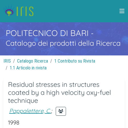
POLITECNICO DI BARI
-
Catalogo dei prodotti della Ricerca
IRIS
Catalogo Ricerca
1 Contributo su Rivista
1.1 Articolo in rivista
Residual stresses in structures
coated by a high velocity oxy-fuel
technique
Pappalettere, C.
;
1998