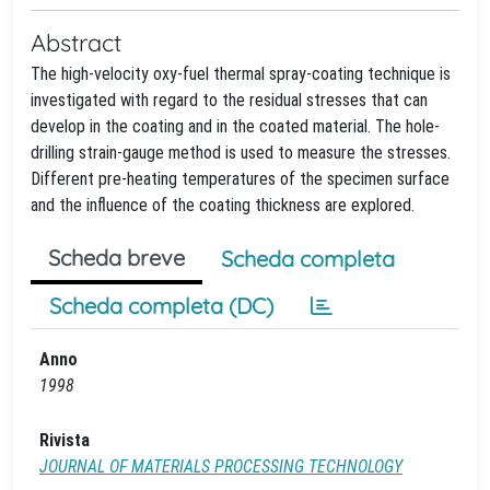
Abstract
The high-velocity oxy-fuel thermal spray-coating technique is
investigated with regard to the residual stresses that can
develop in the coating and in the coated material. The hole-
drilling strain-gauge method is used to measure the stresses.
Different pre-heating temperatures of the specimen surface
and the influence of the coating thickness are explored.
Scheda breve
Scheda completa
Scheda completa (DC)
Anno
1998
Rivista
JOURNAL OF MATERIALS PROCESSING TECHNOLOGY