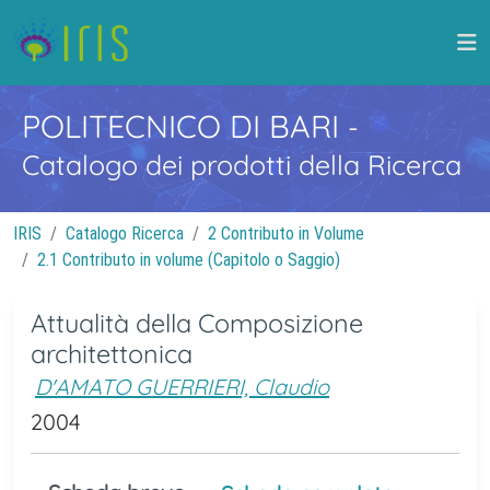
POLITECNICO DI BARI
-
Catalogo dei prodotti della Ricerca
IRIS
Catalogo Ricerca
2 Contributo in Volume
2.1 Contributo in volume (Capitolo o Saggio)
Attualità della Composizione
architettonica
D'AMATO GUERRIERI, Claudio
2004