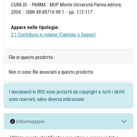
CURA DI. - PARMA : MUP Monte Università Parma editore,
2004. - ISBN 88-88710-98-1. - pp. 112-117
Appare nelle tipologie:
2.1 Contributo in volume (Capitolo o Saggio)
File in questo prodotto:
Non ci sono file associati a questo prodotto.
I documenti in IRIS sono protetti da copyright e tutti i diritti
sono riservati, salvo diversa indicazione.
Informazioni