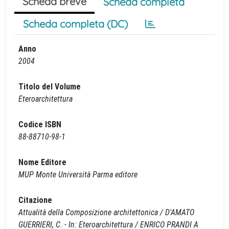
Scheda breve
Scheda completa
Scheda completa (DC)
Anno
2004
Titolo del Volume
Eteroarchitettura
Codice ISBN
88-88710-98-1
Nome Editore
MUP Monte Università Parma editore
Citazione
Attualità della Composizione architettonica / D'AMATO
GUERRIERI, C. - In: Eteroarchitettura / ENRICO PRANDI A