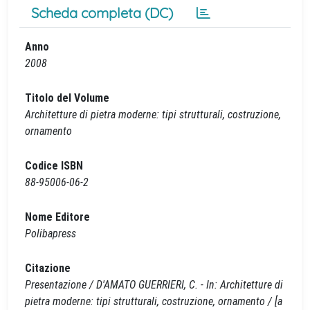
Scheda completa (DC)
Anno
2008
Titolo del Volume
Architetture di pietra moderne: tipi strutturali, costruzione,
ornamento
Codice ISBN
88-95006-06-2
Nome Editore
Polibapress
Citazione
Presentazione / D'AMATO GUERRIERI, C. - In: Architetture di
pietra moderne: tipi strutturali, costruzione, ornamento / [a