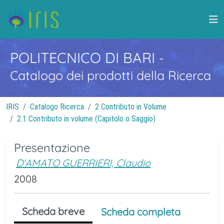
POLITECNICO DI BARI
-
Catalogo dei prodotti della Ricerca
IRIS
Catalogo Ricerca
2 Contributo in Volume
2.1 Contributo in volume (Capitolo o Saggio)
Presentazione
D'AMATO GUERRIERI, Claudio
2008
Scheda breve
Scheda completa