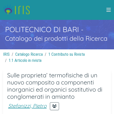
POLITECNICO DI BARI
-
Catalogo dei prodotti della Ricerca
IRIS
Catalogo Ricerca
1 Contributo su Rivista
1.1 Articolo in rivista
Sulle proprieta’ termofisiche di un
nuovo composito a componenti
inorganici ed organici sostitutivo di
conglomerati in amianto
Stefanizzi, Pietro