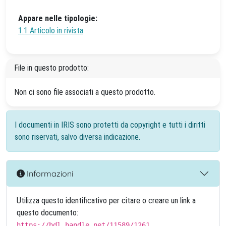
Appare nelle tipologie:
1.1 Articolo in rivista
File in questo prodotto:
Non ci sono file associati a questo prodotto.
I documenti in IRIS sono protetti da copyright e tutti i diritti
sono riservati, salvo diversa indicazione.
Informazioni
Utilizza questo identificativo per citare o creare un link a
questo documento:
https://hdl.handle.net/11589/1261