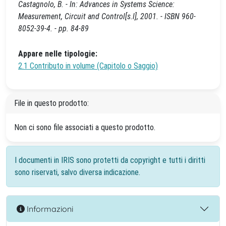
Castagnolo, B. - In: Advances in Systems Science:
Measurement, Circuit and Control[s.l], 2001. - ISBN 960-
8052-39-4. - pp. 84-89
Appare nelle tipologie:
2.1 Contributo in volume (Capitolo o Saggio)
File in questo prodotto:
Non ci sono file associati a questo prodotto.
I documenti in IRIS sono protetti da copyright e tutti i diritti
sono riservati, salvo diversa indicazione.
Informazioni