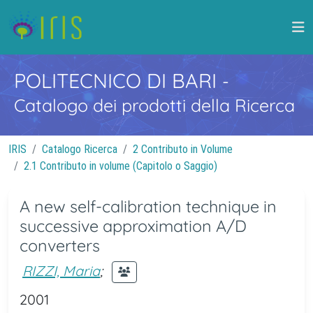
POLITECNICO DI BARI
-
Catalogo dei prodotti della Ricerca
IRIS
Catalogo Ricerca
2 Contributo in Volume
2.1 Contributo in volume (Capitolo o Saggio)
A new self-calibration technique in
successive approximation A/D
converters
RIZZI, Maria
;
2001