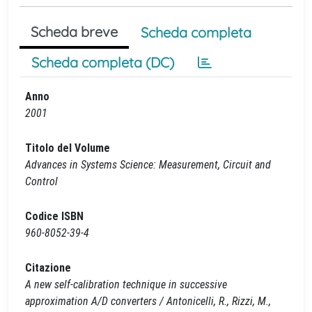
Scheda breve
Scheda completa
Scheda completa (DC)
Anno
2001
Titolo del Volume
Advances in Systems Science: Measurement, Circuit and
Control
Codice ISBN
960-8052-39-4
Citazione
A new self-calibration technique in successive
approximation A/D converters / Antonicelli, R., Rizzi, M.,