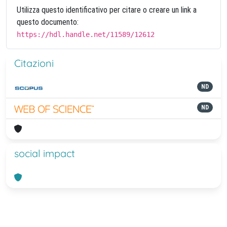
Utilizza questo identificativo per citare o creare un link a
questo documento:
https://hdl.handle.net/11589/12612
Citazioni
ND
ND
social impact