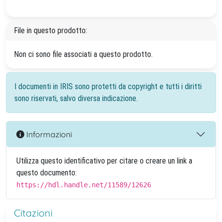
File in questo prodotto:
Non ci sono file associati a questo prodotto.
I documenti in IRIS sono protetti da copyright e tutti i diritti
sono riservati, salvo diversa indicazione.
Informazioni
Utilizza questo identificativo per citare o creare un link a
questo documento:
https://hdl.handle.net/11589/12626
Citazioni