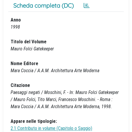
Scheda completa (DC)
Anno
1998
Titolo del Volume
Mauro Folci Gatekeeper
Nome Editore
Mara Coccia / A.A.M. Architettura Arte Moderna
Citazione
Paesaggi negati / Moschini, F. - In: Mauro Folci Gatekeeper
/ Mauro Folci, Tito Marci, Francesco Moschini. - Roma :
Mara Coccia / A.A.M. Architettura Arte Moderna, 1998.
Appare nelle tipologie:
2.1 Contributo in volume (Capitolo o Saggio)