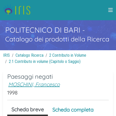
POLITECNICO DI BARI
-
Catalogo dei prodotti della Ricerca
IRIS
Catalogo Ricerca
2 Contributo in Volume
2.1 Contributo in volume (Capitolo o Saggio)
Paesaggi negati
MOSCHINI, Francesco
1998
Scheda breve
Scheda completa