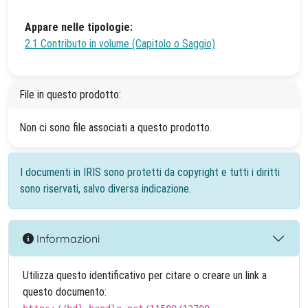
Appare nelle tipologie:
2.1 Contributo in volume (Capitolo o Saggio)
File in questo prodotto:
Non ci sono file associati a questo prodotto.
I documenti in IRIS sono protetti da copyright e tutti i diritti
sono riservati, salvo diversa indicazione.
Informazioni
Utilizza questo identificativo per citare o creare un link a
questo documento: