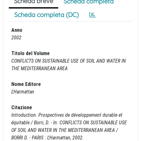
Scheda breve
Scheda completa
Scheda completa (DC)
Anno
2002
Titolo del Volume
CONFLICTS ON SUSTAINABLE USE OF SOIL AND WATER IN
THE MEDITERRANEAN AREA
Nome Editore
L'Harmattan
Citazione
Introduction. Prospectives de développement durable et
équitable / Borri, D. - In: CONFLICTS ON SUSTAINABLE USE
OF SOIL AND WATER IN THE MEDITERRANEAN AREA /
BORRI D. - PARIS : L'Harmattan, 2002.