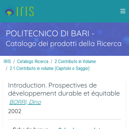
POLITECNICO DI BARI
-
Catalogo dei prodotti della Ricerca
IRIS
Catalogo Ricerca
2 Contributo in Volume
2.1 Contributo in volume (Capitolo o Saggio)
Introduction. Prospectives de
développement durable et équitable
BORRI, Dino
2002