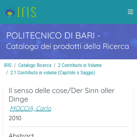
POLITECNICO DI BARI
-
Catalogo dei prodotti della Ricerca
IRIS
Catalogo Ricerca
2 Contributo in Volume
2.1 Contributo in volume (Capitolo o Saggio)
Il senso delle cose/Der Sinn aller
Dinge
MOCCIA, Carlo
2010
Abstract