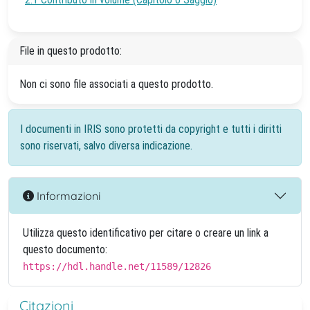
File in questo prodotto:
Non ci sono file associati a questo prodotto.
I documenti in IRIS sono protetti da copyright e tutti i diritti
sono riservati, salvo diversa indicazione.
Informazioni
Utilizza questo identificativo per citare o creare un link a
questo documento:
https://hdl.handle.net/11589/12826
Citazioni