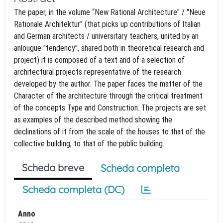
The paper, in the volume “New Rational Architecture" / "Neue
Rationale Architektur" (that picks up contributions of Italian
and German architects / universitary teachers, united by an
anlougue "tendency", shared both in theoretical research and
project) it is composed of a text and of a selection of
architectural projects representative of the research
developed by the author. The paper faces the matter of the
Character of the architecture through the critical treatment
of the concepts Type and Construction. The projects are set
as examples of the described method showing the
declinations of it from the scale of the houses to that of the
collective building, to that of the public building.
Scheda breve
Scheda completa
Scheda completa (DC)
Anno