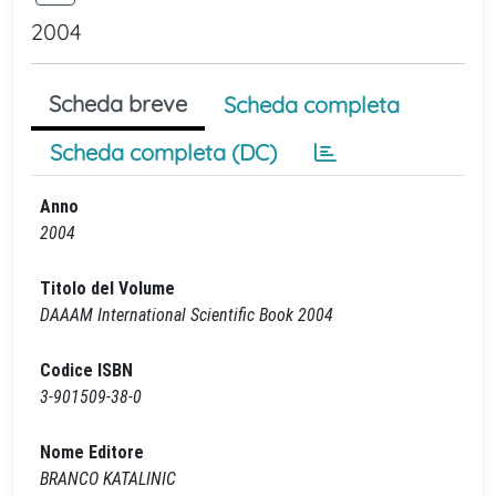
2004
Scheda breve
Scheda completa
Scheda completa (DC)
Anno
2004
Titolo del Volume
DAAAM International Scientific Book 2004
Codice ISBN
3-901509-38-0
Nome Editore
BRANCO KATALINIC