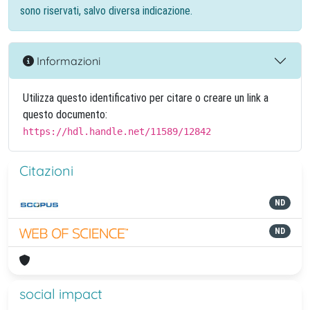
sono riservati, salvo diversa indicazione.
Informazioni
Utilizza questo identificativo per citare o creare un link a
questo documento:
https://hdl.handle.net/11589/12842
Citazioni
ND
ND
social impact