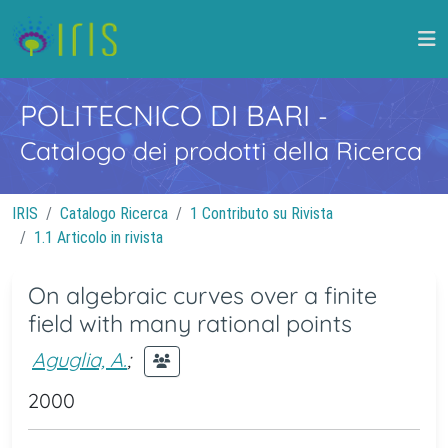
POLITECNICO DI BARI
-
Catalogo dei prodotti della Ricerca
IRIS
Catalogo Ricerca
1 Contributo su Rivista
1.1 Articolo in rivista
On algebraic curves over a finite
field with many rational points
Aguglia, A.
;
2000