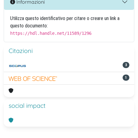
Informazioni
Utilizza questo identificativo per citare o creare un link a
questo documento:
https://hdl.handle.net/11589/1296
Citazioni
3
1
social impact