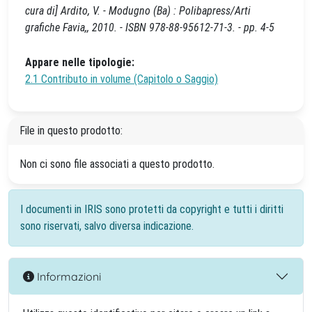
cura di] Ardito, V. - Modugno (Ba) : Polibapress/Arti
grafiche Favia,, 2010. - ISBN 978-88-95612-71-3. - pp. 4-5
Appare nelle tipologie:
2.1 Contributo in volume (Capitolo o Saggio)
File in questo prodotto:
Non ci sono file associati a questo prodotto.
I documenti in IRIS sono protetti da copyright e tutti i diritti
sono riservati, salvo diversa indicazione.
Informazioni