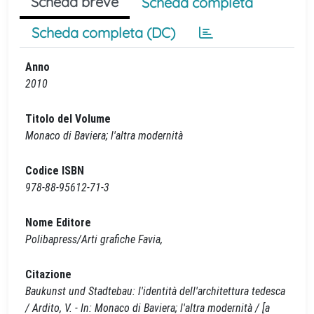
Scheda breve
Scheda completa
Scheda completa (DC)
Anno
2010
Titolo del Volume
Monaco di Baviera; l'altra modernità
Codice ISBN
978-88-95612-71-3
Nome Editore
Polibapress/Arti grafiche Favia,
Citazione
Baukunst und Stadtebau: l'identità dell'architettura tedesca
/ Ardito, V. - In: Monaco di Baviera; l'altra modernità / [a