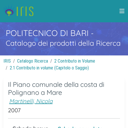
POLITECNICO DI BARI
-
Catalogo dei prodotti della Ricerca
IRIS
Catalogo Ricerca
2 Contributo in Volume
2.1 Contributo in volume (Capitolo o Saggio)
Il Piano comunale della costa di
Polignano a Mare
Martinelli, Nicola
2007