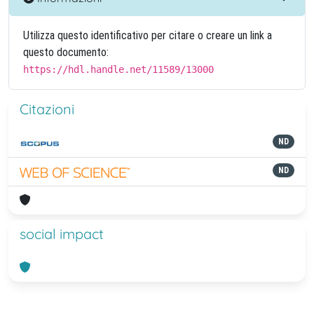
Utilizza questo identificativo per citare o creare un link a
questo documento:
https://hdl.handle.net/11589/13000
Citazioni
ND
ND
social impact