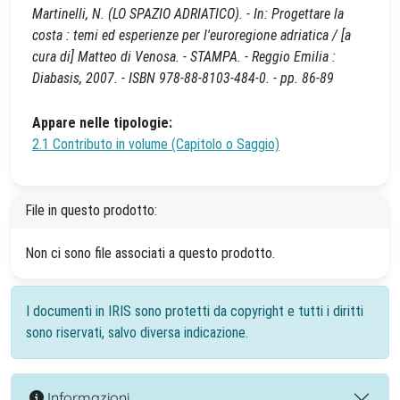
Martinelli, N. (LO SPAZIO ADRIATICO). - In: Progettare la
costa : temi ed esperienze per l'euroregione adriatica / [a
cura di] Matteo di Venosa. - STAMPA. - Reggio Emilia :
Diabasis, 2007. - ISBN 978-88-8103-484-0. - pp. 86-89
Appare nelle tipologie:
2.1 Contributo in volume (Capitolo o Saggio)
File in questo prodotto:
Non ci sono file associati a questo prodotto.
I documenti in IRIS sono protetti da copyright e tutti i diritti
sono riservati, salvo diversa indicazione.
Informazioni