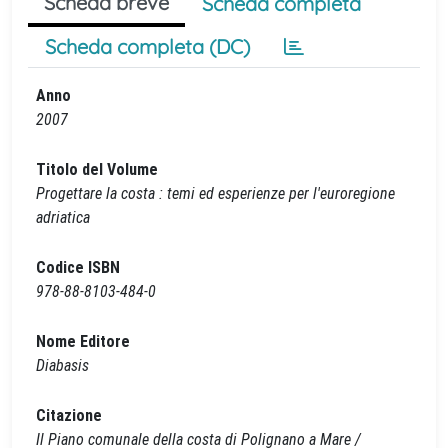
Scheda breve
Scheda completa
Scheda completa (DC)
Anno
2007
Titolo del Volume
Progettare la costa : temi ed esperienze per l'euroregione
adriatica
Codice ISBN
978-88-8103-484-0
Nome Editore
Diabasis
Citazione
Il Piano comunale della costa di Polignano a Mare /