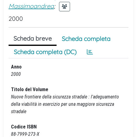
Massimoandrea
;
2000
Scheda breve
Scheda completa
Scheda completa (DC)
Anno
2000
Titolo del Volume
Nuove frontiere della sicurezza stradale : l'adeguamento
della viabilità in esercizio per una maggiore sicurezza
stradale
Codice ISBN
88-7999-273-X