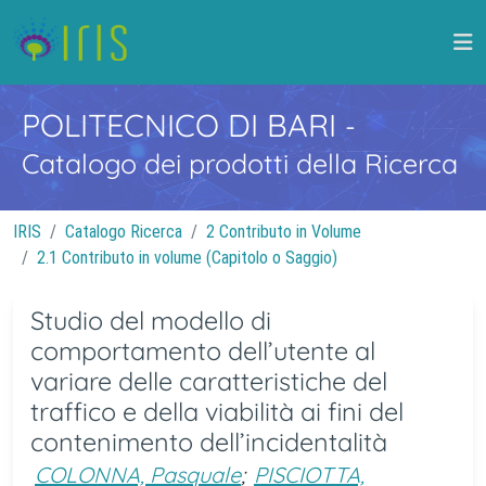
POLITECNICO DI BARI
-
Catalogo dei prodotti della Ricerca
IRIS
Catalogo Ricerca
2 Contributo in Volume
2.1 Contributo in volume (Capitolo o Saggio)
Studio del modello di
comportamento dell’utente al
variare delle caratteristiche del
traffico e della viabilità ai fini del
contenimento dell’incidentalità
COLONNA, Pasquale
;
PISCIOTTA,