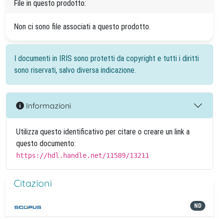
File in questo prodotto:
Non ci sono file associati a questo prodotto.
I documenti in IRIS sono protetti da copyright e tutti i diritti
sono riservati, salvo diversa indicazione.
Informazioni
Utilizza questo identificativo per citare o creare un link a
questo documento:
https://hdl.handle.net/11589/13211
Citazioni
ND