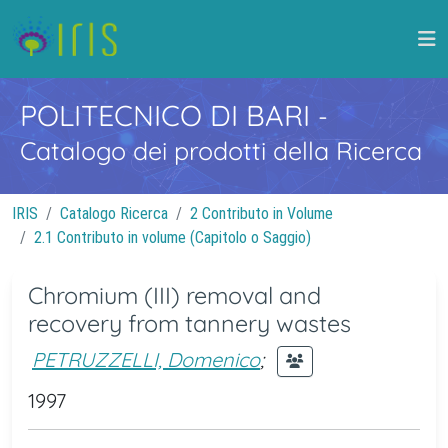
POLITECNICO DI BARI
-
Catalogo dei prodotti della Ricerca
IRIS
Catalogo Ricerca
2 Contributo in Volume
2.1 Contributo in volume (Capitolo o Saggio)
Chromium (III) removal and
recovery from tannery wastes
PETRUZZELLI, Domenico
;
1997