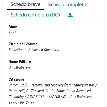
Scheda breve
Scheda completa
Scheda completa (DC)
Anno
1997
Titolo del Volume
Education in Advanced Chemistry
Nome Editore
Univ.Bratislava
Citazione
Chromium (III) removal and recovery from tannery wastes /
Petruzzelli, D., Tiravanti, G. - In: Education in Advanced
Chemistry / Z.STASICKA. - BRATISLAVA : Univ.Bratislava,
1997. - pp. 87-97