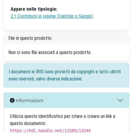
Appare nelle tipologie:
2.1 Contributo in volume (Capitolo o Saggio)
File in questo prodotto:
Non ci sono file associati a questo prodotto.
I documenti in IRIS sono protetti da copyright e tutti i diritti
sono riservati, salvo diversa indicazione.
Informazioni
Utilizza questo identificativo per citare o creare un link a
questo documento:
https://hdl.handle.net/11589/13244