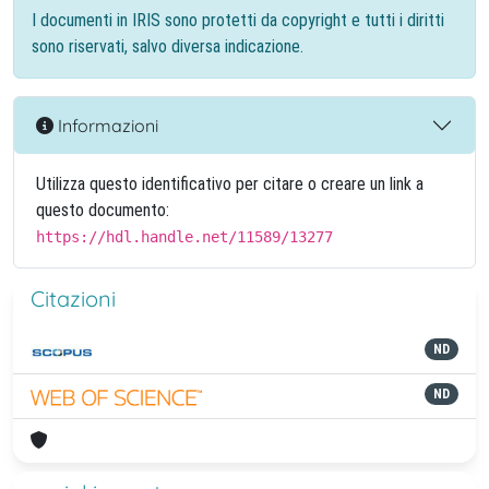
I documenti in IRIS sono protetti da copyright e tutti i diritti
sono riservati, salvo diversa indicazione.
Informazioni
Utilizza questo identificativo per citare o creare un link a
questo documento:
https://hdl.handle.net/11589/13277
Citazioni
ND
ND