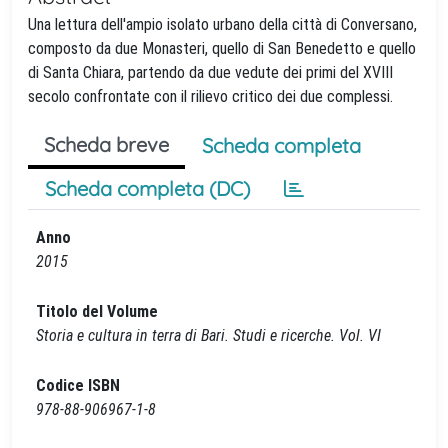
Una lettura dell'ampio isolato urbano della città di Conversano,
composto da due Monasteri, quello di San Benedetto e quello
di Santa Chiara, partendo da due vedute dei primi del XVIII
secolo confrontate con il rilievo critico dei due complessi.
Scheda breve
Scheda completa
Scheda completa (DC)
Anno
2015
Titolo del Volume
Storia e cultura in terra di Bari. Studi e ricerche. Vol. VI
Codice ISBN
978-88-906967-1-8