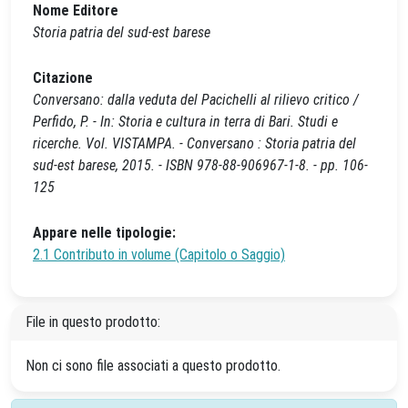
Nome Editore
Storia patria del sud-est barese
Citazione
Conversano: dalla veduta del Pacichelli al rilievo critico /
Perfido, P. - In: Storia e cultura in terra di Bari. Studi e
ricerche. Vol. VISTAMPA. - Conversano : Storia patria del
sud-est barese, 2015. - ISBN 978-88-906967-1-8. - pp. 106-
125
Appare nelle tipologie:
2.1 Contributo in volume (Capitolo o Saggio)
File in questo prodotto:
Non ci sono file associati a questo prodotto.