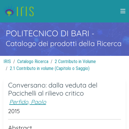
POLITECNICO DI BARI
-
Catalogo dei prodotti della Ricerca
IRIS
Catalogo Ricerca
2 Contributo in Volume
2.1 Contributo in volume (Capitolo o Saggio)
Conversano: dalla veduta del
Pacichelli al rilievo critico
Perfido, Paolo
2015
Abstract