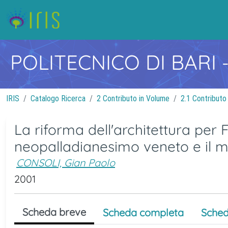
POLITECNICO DI BARI
IRIS
Catalogo Ricerca
2 Contributo in Volume
2.1 Contributo
La riforma dell'architettura per 
neopalladianesimo veneto e il 
CONSOLI, Gian Paolo
2001
Scheda breve
Scheda completa
Sched