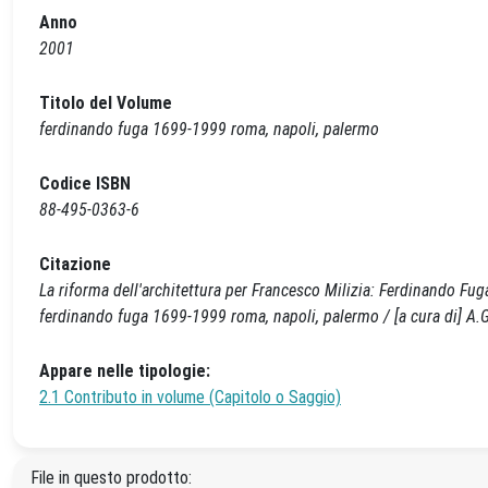
Anno
2001
Titolo del Volume
ferdinando fuga 1699-1999 roma, napoli, palermo
Codice ISBN
88-495-0363-6
Citazione
La riforma dell'architettura per Francesco Milizia: Ferdinando Fug
ferdinando fuga 1699-1999 roma, napoli, palermo / [a cura di] A.Ga
Appare nelle tipologie:
2.1 Contributo in volume (Capitolo o Saggio)
File in questo prodotto: