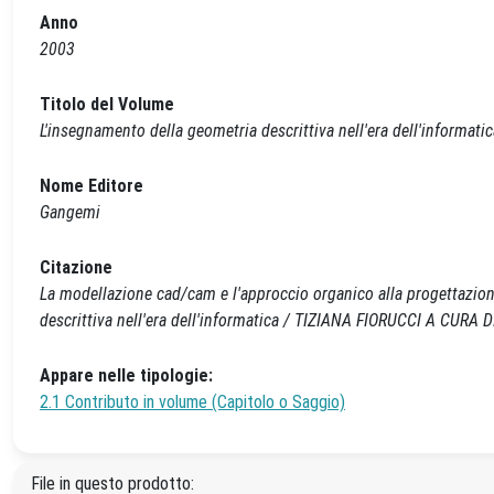
Anno
2003
Titolo del Volume
L'insegnamento della geometria descrittiva nell'era dell'informatic
Nome Editore
Gangemi
Citazione
La modellazione cad/cam e l'approccio organico alla progettazion
descrittiva nell'era dell'informatica / TIZIANA FIORUCCI A CURA D
Appare nelle tipologie:
2.1 Contributo in volume (Capitolo o Saggio)
File in questo prodotto: