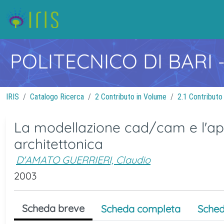
POLITECNICO DI BARI
IRIS
Catalogo Ricerca
2 Contributo in Volume
2.1 Contributo
La modellazione cad/cam e l'ap
architettonica
D'AMATO GUERRIERI, Claudio
2003
Scheda breve
Scheda completa
Sched