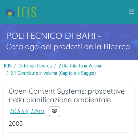
POLITECNICO DI BARI
-
Catalogo dei prodotti della Ricerca
IRIS
Catalogo Ricerca
2 Contributo in Volume
2.1 Contributo in volume (Capitolo o Saggio)
Open Content Systems: prospettive
nella pianificazione ambientale
BORRI, Dino
;
2005