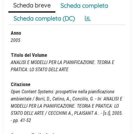
Scheda breve
Scheda completa
Scheda completa (DC)
Anno
2005
Titolo del Volume
ANALISI E MODELLI PER LA PIANIFICAZIONE. TEORIA E
PRATICA: LO STATO DELL’ ARTE
Citazione
Open Content Systems: prospettive nella pianificazione
ambientale / Borri, D., Celino, A., Concilio, G. - In: ANALISI E
MODELLI PER LA PIANIFICAZIONE. TEORIA E PRATICA: LO
STATO DELL’ ARTE / CECCHINI A., PLAISANT A.. - [s.l], 2005.
- pp. 41-52