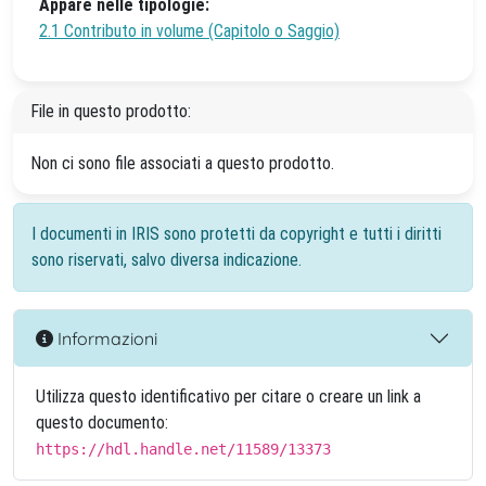
Appare nelle tipologie:
2.1 Contributo in volume (Capitolo o Saggio)
File in questo prodotto:
Non ci sono file associati a questo prodotto.
I documenti in IRIS sono protetti da copyright e tutti i diritti
sono riservati, salvo diversa indicazione.
Informazioni
Utilizza questo identificativo per citare o creare un link a
questo documento:
https://hdl.handle.net/11589/13373