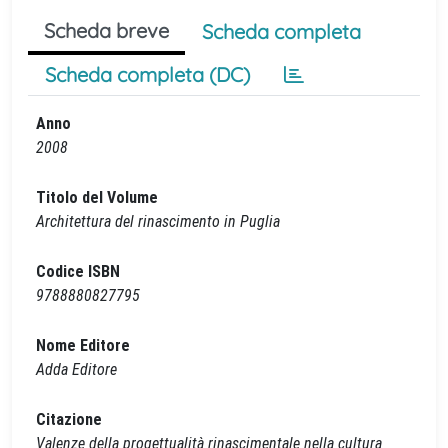
Scheda breve
Scheda completa
Scheda completa (DC)
Anno
2008
Titolo del Volume
Architettura del rinascimento in Puglia
Codice ISBN
9788880827795
Nome Editore
Adda Editore
Citazione
Valenze della progettualità rinascimentale nella cultura