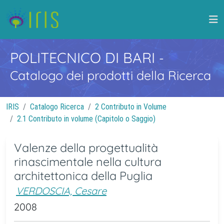
POLITECNICO DI BARI
-
Catalogo dei prodotti della Ricerca
IRIS
Catalogo Ricerca
2 Contributo in Volume
2.1 Contributo in volume (Capitolo o Saggio)
Valenze della progettualità
rinascimentale nella cultura
architettonica della Puglia
VERDOSCIA, Cesare
2008