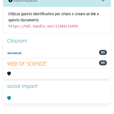
Informazioni
Utilizza questo identificativo per citare o creare un link a
questo documento:
https://hdl.handle.net/11589/13459
Citazioni
ND
ND
social impact