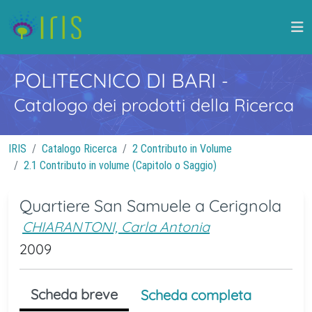
POLITECNICO DI BARI
-
Catalogo dei prodotti della Ricerca
IRIS
Catalogo Ricerca
2 Contributo in Volume
2.1 Contributo in volume (Capitolo o Saggio)
Quartiere San Samuele a Cerignola
CHIARANTONI, Carla Antonia
2009
Scheda breve
Scheda completa