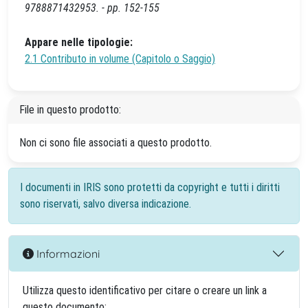
9788871432953. - pp. 152-155
Appare nelle tipologie:
2.1 Contributo in volume (Capitolo o Saggio)
File in questo prodotto:
Non ci sono file associati a questo prodotto.
I documenti in IRIS sono protetti da copyright e tutti i diritti
sono riservati, salvo diversa indicazione.
Informazioni
Utilizza questo identificativo per citare o creare un link a
questo documento: