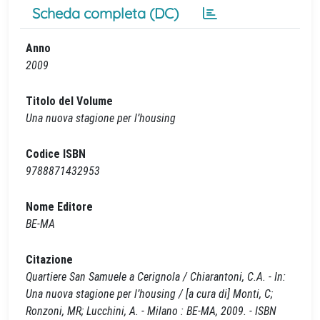
Scheda completa (DC)
Anno
2009
Titolo del Volume
Una nuova stagione per l’housing
Codice ISBN
9788871432953
Nome Editore
BE-MA
Citazione
Quartiere San Samuele a Cerignola / Chiarantoni, C.A. - In:
Una nuova stagione per l’housing / [a cura di] Monti, C;
Ronzoni, MR; Lucchini, A. - Milano : BE-MA, 2009. - ISBN