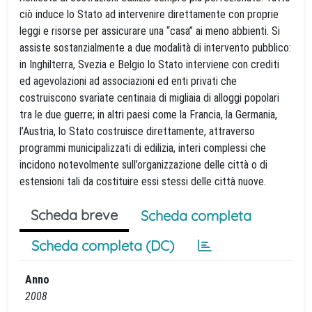
ciò induce lo Stato ad intervenire direttamente con proprie
leggi e risorse per assicurare una “casa” ai meno abbienti. Si
assiste sostanzialmente a due modalità di intervento pubblico:
in Inghilterra, Svezia e Belgio lo Stato interviene con crediti
ed agevolazioni ad associazioni ed enti privati che
costruiscono svariate centinaia di migliaia di alloggi popolari
tra le due guerre; in altri paesi come la Francia, la Germania,
l’Austria, lo Stato costruisce direttamente, attraverso
programmi municipalizzati di edilizia, interi complessi che
incidono notevolmente sull’organizzazione delle città o di
estensioni tali da costituire essi stessi delle città nuove.
Scheda breve
Scheda completa
Scheda completa (DC)
Anno
2008