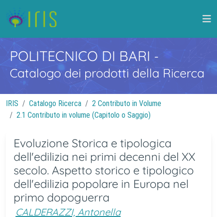
POLITECNICO DI BARI
-
Catalogo dei prodotti della Ricerca
IRIS
Catalogo Ricerca
2 Contributo in Volume
2.1 Contributo in volume (Capitolo o Saggio)
Evoluzione Storica e tipologica
dell'edilizia nei primi decenni del XX
secolo. Aspetto storico e tipologico
dell'edilizia popolare in Europa nel
primo dopoguerra
CALDERAZZI, Antonella