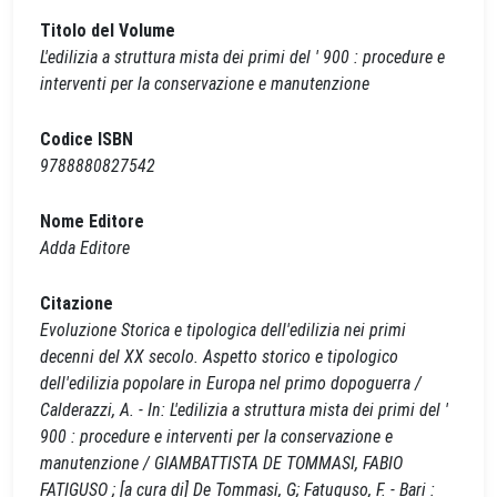
Titolo del Volume
L'edilizia a struttura mista dei primi del ' 900 : procedure e
interventi per la conservazione e manutenzione
Codice ISBN
9788880827542
Nome Editore
Adda Editore
Citazione
Evoluzione Storica e tipologica dell'edilizia nei primi
decenni del XX secolo. Aspetto storico e tipologico
dell'edilizia popolare in Europa nel primo dopoguerra /
Calderazzi, A. - In: L'edilizia a struttura mista dei primi del '
900 : procedure e interventi per la conservazione e
manutenzione / GIAMBATTISTA DE TOMMASI, FABIO
FATIGUSO ; [a cura di] De Tommasi, G; Fatuguso, F. - Bari :