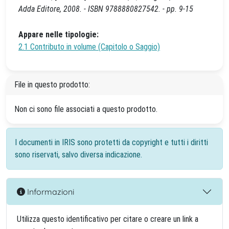
Adda Editore, 2008. - ISBN 9788880827542. - pp. 9-15
Appare nelle tipologie:
2.1 Contributo in volume (Capitolo o Saggio)
File in questo prodotto:
Non ci sono file associati a questo prodotto.
I documenti in IRIS sono protetti da copyright e tutti i diritti
sono riservati, salvo diversa indicazione.
Informazioni
Utilizza questo identificativo per citare o creare un link a