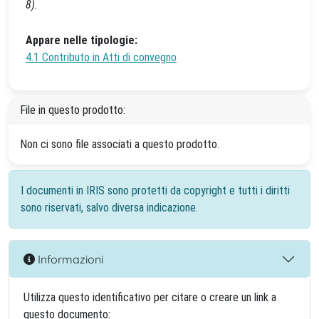
8).
Appare nelle tipologie:
4.1 Contributo in Atti di convegno
File in questo prodotto:
Non ci sono file associati a questo prodotto.
I documenti in IRIS sono protetti da copyright e tutti i diritti
sono riservati, salvo diversa indicazione.
Informazioni
Utilizza questo identificativo per citare o creare un link a
questo documento: