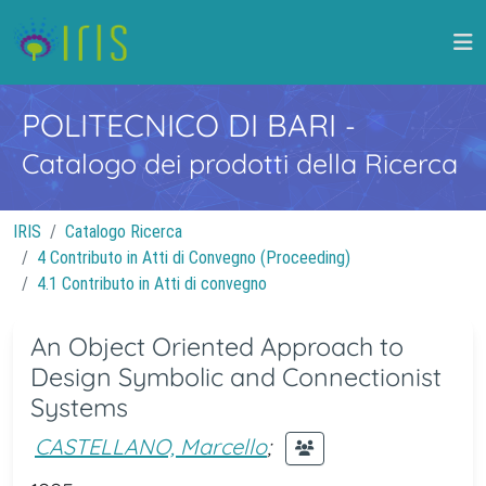
POLITECNICO DI BARI
-
Catalogo dei prodotti della Ricerca
IRIS
Catalogo Ricerca
4 Contributo in Atti di Convegno (Proceeding)
4.1 Contributo in Atti di convegno
An Object Oriented Approach to
Design Symbolic and Connectionist
Systems
CASTELLANO, Marcello
;