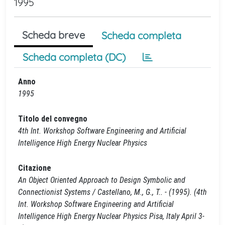
1995
Scheda breve
Scheda completa
Scheda completa (DC)
Anno
1995
Titolo del convegno
4th Int. Workshop Software Engineering and Artificial
Intelligence High Energy Nuclear Physics
Citazione
An Object Oriented Approach to Design Symbolic and
Connectionist Systems / Castellano, M., G., T.. - (1995). (4th
Int. Workshop Software Engineering and Artificial
Intelligence High Energy Nuclear Physics Pisa, Italy April 3-