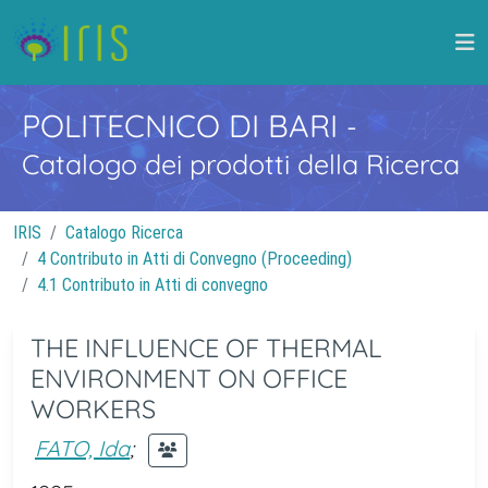
POLITECNICO DI BARI
-
Catalogo dei prodotti della Ricerca
IRIS
Catalogo Ricerca
4 Contributo in Atti di Convegno (Proceeding)
4.1 Contributo in Atti di convegno
THE INFLUENCE OF THERMAL
ENVIRONMENT ON OFFICE
WORKERS
FATO, Ida
;