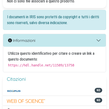
Non ci sono file associati a questo prodotto.
I documenti in IRIS sono protetti da copyright e tutti i diritti
sono riservati, salvo diversa indicazione.
Informazioni
Utilizza questo identificativo per citare o creare un link a
questo documento:
https://hdl.handle.net/11589/13758
Citazioni
ND
ND