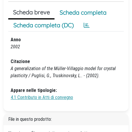
Scheda breve
Scheda completa
Scheda completa (DC)
Anno
2002
Citazione
A generalization of the Müller-Villaggio model for crystal
plasticity / Puglisi, G., Truskinovsky, L.. - (2002).
Appare nelle tipologie:
4.1 Contributo in Atti di convegno
File in questo prodotto: