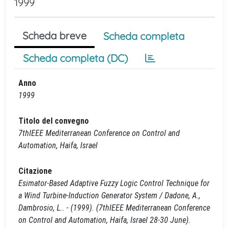
1999
Scheda breve
Scheda completa
Scheda completa (DC)
Anno
1999
Titolo del convegno
7thIEEE Mediterranean Conference on Control and
Automation, Haifa, Israel
Citazione
Esimator-Based Adaptive Fuzzy Logic Control Technique for
a Wind Turbine-Induction Generator System / Dadone, A.,
Dambrosio, L.. - (1999). (7thIEEE Mediterranean Conference
on Control and Automation, Haifa, Israel 28-30 June).