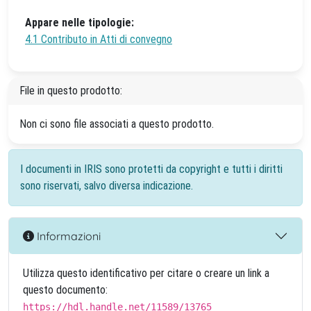
Appare nelle tipologie:
4.1 Contributo in Atti di convegno
File in questo prodotto:
Non ci sono file associati a questo prodotto.
I documenti in IRIS sono protetti da copyright e tutti i diritti
sono riservati, salvo diversa indicazione.
Informazioni
Utilizza questo identificativo per citare o creare un link a
questo documento:
https://hdl.handle.net/11589/13765