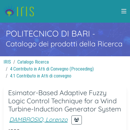
POLITECNICO DI BARI
-
Catalogo dei prodotti della Ricerca
IRIS
Catalogo Ricerca
4 Contributo in Atti di Convegno (Proceeding)
4.1 Contributo in Atti di convegno
Esimator-Based Adaptive Fuzzy
Logic Control Technique for a Wind
Turbine-Induction Generator System
DAMBROSIO, Lorenzo