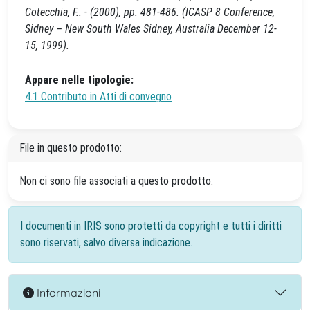
Cotecchia, F.. - (2000), pp. 481-486. (ICASP 8 Conference,
Sidney – New South Wales Sidney, Australia December 12-
15, 1999).
Appare nelle tipologie:
4.1 Contributo in Atti di convegno
File in questo prodotto:
Non ci sono file associati a questo prodotto.
I documenti in IRIS sono protetti da copyright e tutti i diritti
sono riservati, salvo diversa indicazione.
Informazioni