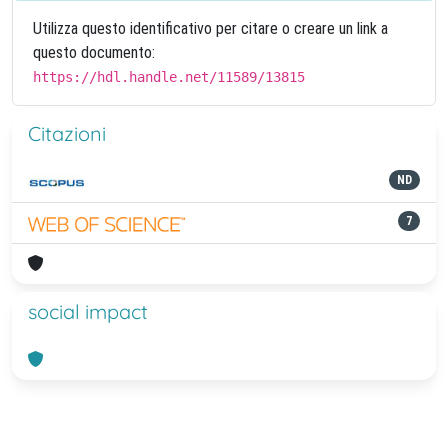
Utilizza questo identificativo per citare o creare un link a
questo documento:
https://hdl.handle.net/11589/13815
Citazioni
ND
7
social impact