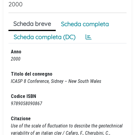
2000
Scheda breve
Scheda completa
Scheda completa (DC)
Anno
2000
Titolo del convegno
ICASP 8 Conference, Sidney – New South Wales
Codice ISBN
9789058090867
Citazione
Use of the scale of fluctuation to describe the geotechnical
variability of an italian clay / Cafaro, F., Cherubini, C.,