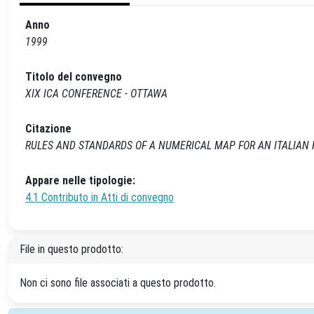
Anno
1999
Titolo del convegno
XIX ICA CONFERENCE - OTTAWA
Citazione
RULES AND STANDARDS OF A NUMERICAL MAP FOR AN ITALIAN REGIO
Appare nelle tipologie:
4.1 Contributo in Atti di convegno
File in questo prodotto:
Non ci sono file associati a questo prodotto.