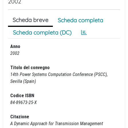
2002
Scheda breve
Scheda completa
Scheda completa (DC)
Anno
2002
Titolo del convegno
14th Power Systems Computation Conference (PSCC),
Sevilla (Spain)
Codice ISBN
84-89673-25-X
Citazione
A Dynamic Approach for Transmission Management