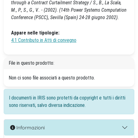
through a Contract Curtailment Strategy / S., B., La Scala,
M., P., S., G., V.. - (2002). (14th Power Systems Computation
Conference (PSCC), Sevilla (Spain) 24-28 giugno 2002).
Appare nelle tipologie:
4.1 Contributo in Atti di convegno
File in questo prodotto:
Non ci sono file associati a questo prodotto.
I documenti in IRIS sono protetti da copyright e tutti i diritti
sono riservati, salvo diversa indicazione.
Informazioni