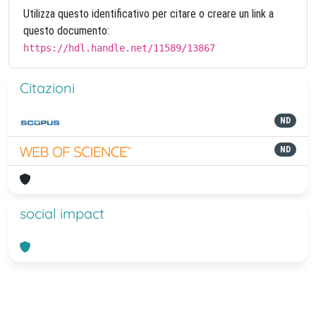
Utilizza questo identificativo per citare o creare un link a
questo documento:
https://hdl.handle.net/11589/13867
Citazioni
ND
ND
social impact