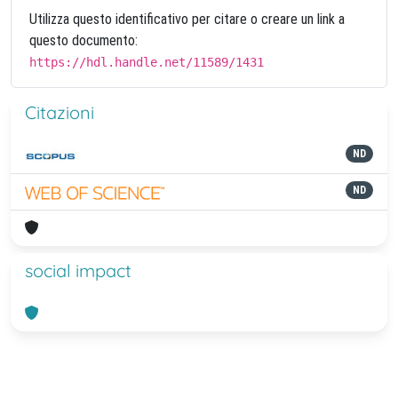
Utilizza questo identificativo per citare o creare un link a
questo documento:
https://hdl.handle.net/11589/1431
Citazioni
ND
ND
social impact