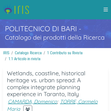
POLITECNICO DI BARI
-
Catalogo dei prodotti della Ricerca
IRIS
Catalogo Ricerca
1 Contributo su Rivista
1.1 Articolo in rivista
Wetlands, coastline, historical
heritage vs. urban spread: A
complex integrate planning
experience in Taranto, Italy
CAMARDA, Domenico
;
TORRE, Carmelo
Maria