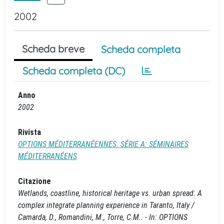
2002
Scheda breve
Scheda completa
Scheda completa (DC)
Anno
2002
Rivista
OPTIONS MÉDITERRANÉENNES. SÉRIE A: SÉMINAIRES
MÉDITERRANÉENS
Citazione
Wetlands, coastline, historical heritage vs. urban spread: A
complex integrate planning experience in Taranto, Italy /
Camarda, D., Romandini, M., Torre, C.M.. - In: OPTIONS