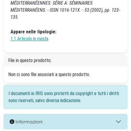
MÉDITERRANÉENNES. SÉRIE A: SÉMINAIRES
MÉDITERRANÉENS. - ISSN 1016-121X. - 53:(2002), pp. 123-
135.
Appare nelle tipologie:
1.1 Articolo in rivista
File in questo prodotto:
Non ci sono file associati a questo prodotto.
I documenti in IRIS sono protetti da copyright e tutti i diritti
sono riservati, salvo diversa indicazione.
Informazioni