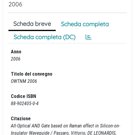
2006
Scheda breve
Scheda completa
Scheda completa (DC)
Anno
2006
Titolo del convegno
OWTNM 2006
Codice ISBN
88-902405-0-4
Citazione
All-Optical AND Gate based on Raman effect in Silicon-on-
Insulator Waveguide / Passaro, Vittorio; DE LEONARDIS,