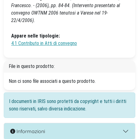
Francesco. - (2006), pp. 84-84. (Intervento presentato al
convegno OWTNM 2006 tenutosi a Varese nel 19-
22/4/2006).
Appare nelle tipologie:
4.1 Contributo in Atti di convegno
File in questo prodotto:
Non ci sono file associati a questo prodotto.
I documenti in IRIS sono protetti da copyright e tutti i diritti
sono riservati, salvo diversa indicazione.
Informazioni