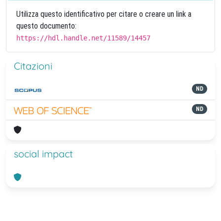
Utilizza questo identificativo per citare o creare un link a
questo documento:
https://hdl.handle.net/11589/14457
Citazioni
ND
ND
social impact