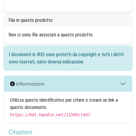
File in questo prodotto:
Non ci sono file associati a questo prodotto.
I documenti in IRIS sono protetti da copyright e tutti i diritti
sono riservati, salvo diversa indicazione.
Informazioni
Utilizza questo identificativo per citare o creare un link a
questo documento:
https://hdl.handle.net/11589/1447
Citazioni