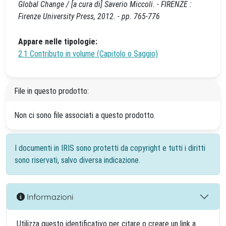
Global Change / [a cura di] Saverio Miccoli. - FIRENZE :
Firenze University Press, 2012. - pp. 765-776
Appare nelle tipologie:
2.1 Contributo in volume (Capitolo o Saggio)
File in questo prodotto:
Non ci sono file associati a questo prodotto.
I documenti in IRIS sono protetti da copyright e tutti i diritti
sono riservati, salvo diversa indicazione.
Informazioni
Utilizza questo identificativo per citare o creare un link a