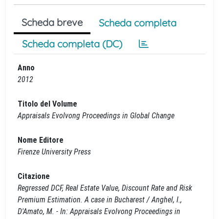
Scheda breve
Scheda completa
Scheda completa (DC)
Anno
2012
Titolo del Volume
Appraisals Evolvong Proceedings in Global Change
Nome Editore
Firenze University Press
Citazione
Regressed DCF, Real Estate Value, Discount Rate and Risk
Premium Estimation. A case in Bucharest / Anghel, I.,
D'Amato, M. - In: Appraisals Evolvong Proceedings in