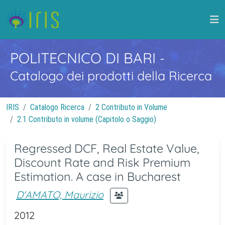
POLITECNICO DI BARI
-
Catalogo dei prodotti della Ricerca
IRIS
Catalogo Ricerca
2 Contributo in Volume
2.1 Contributo in volume (Capitolo o Saggio)
Regressed DCF, Real Estate Value,
Discount Rate and Risk Premium
Estimation. A case in Bucharest
D'AMATO, Maurizio
2012