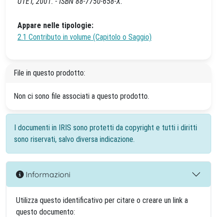
UTET, 2001. - ISBN 88-7750-658-X.
Appare nelle tipologie:
2.1 Contributo in volume (Capitolo o Saggio)
File in questo prodotto:
Non ci sono file associati a questo prodotto.
I documenti in IRIS sono protetti da copyright e tutti i diritti
sono riservati, salvo diversa indicazione.
Informazioni
Utilizza questo identificativo per citare o creare un link a
questo documento: