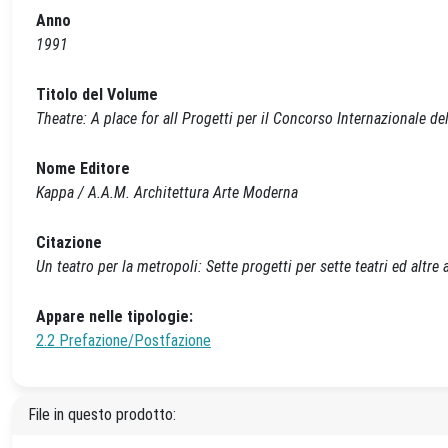
Anno
1991
Titolo del Volume
Theatre: A place for all Progetti per il Concorso Internazionale de
Nome Editore
Kappa / A.A.M. Architettura Arte Moderna
Citazione
Un teatro per la metropoli: Sette progetti per sette teatri ed altre 
Appare nelle tipologie:
2.2 Prefazione/Postfazione
File in questo prodotto: