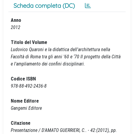
Scheda completa (DC)
Anno
2012
Titolo del Volume
Ludovico Quaroni e la didattica dell'architettura nella
Facoltà di Roma tra gli anni '60 e ‘70 Il progetto della Città
e l'ampliamento dei confini disciplinari.
Codice ISBN
978-88-492-2436-8
Nome Editore
Gangemi Editore
Citazione
Presentazione / D'AMATO GUERRIERI, C.. - 42:(2012), pp.