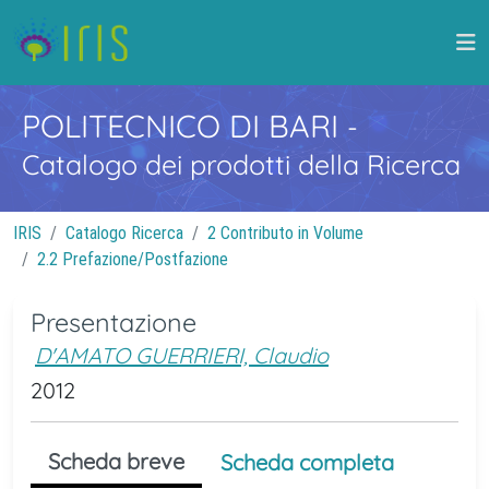
POLITECNICO DI BARI
-
Catalogo dei prodotti della Ricerca
IRIS
Catalogo Ricerca
2 Contributo in Volume
2.2 Prefazione/Postfazione
Presentazione
D'AMATO GUERRIERI, Claudio
2012
Scheda breve
Scheda completa