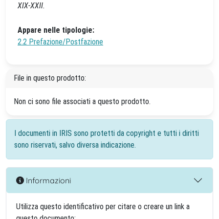
XIX-XXII.
Appare nelle tipologie:
2.2 Prefazione/Postfazione
File in questo prodotto:
Non ci sono file associati a questo prodotto.
I documenti in IRIS sono protetti da copyright e tutti i diritti
sono riservati, salvo diversa indicazione.
Informazioni
Utilizza questo identificativo per citare o creare un link a
questo documento: