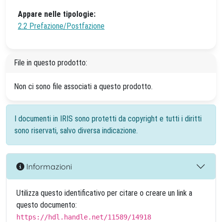
Appare nelle tipologie:
2.2 Prefazione/Postfazione
File in questo prodotto:
Non ci sono file associati a questo prodotto.
I documenti in IRIS sono protetti da copyright e tutti i diritti
sono riservati, salvo diversa indicazione.
Informazioni
Utilizza questo identificativo per citare o creare un link a
questo documento:
https://hdl.handle.net/11589/14918