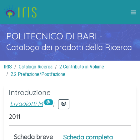
POLITECNICO DI BARI
-
Catalogo dei prodotti della Ricerca
IRIS
Catalogo Ricerca
2 Contributo in Volume
2.2 Prefazione/Postfazione
Introduzione
Livadiotti M
;
2011
Scheda breve
Scheda completa