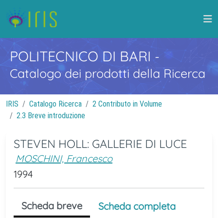
POLITECNICO DI BARI
-
Catalogo dei prodotti della Ricerca
IRIS
Catalogo Ricerca
2 Contributo in Volume
2.3 Breve introduzione
STEVEN HOLL: GALLERIE DI LUCE
MOSCHINI, Francesco
1994
Scheda breve
Scheda completa