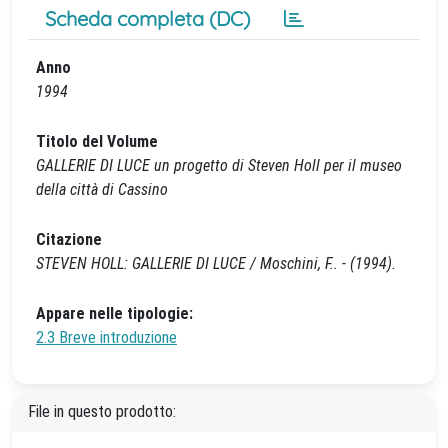
Scheda completa (DC)
Anno
1994
Titolo del Volume
GALLERIE DI LUCE un progetto di Steven Holl per il museo
della città di Cassino
Citazione
STEVEN HOLL: GALLERIE DI LUCE / Moschini, F.. - (1994).
Appare nelle tipologie:
2.3 Breve introduzione
File in questo prodotto: