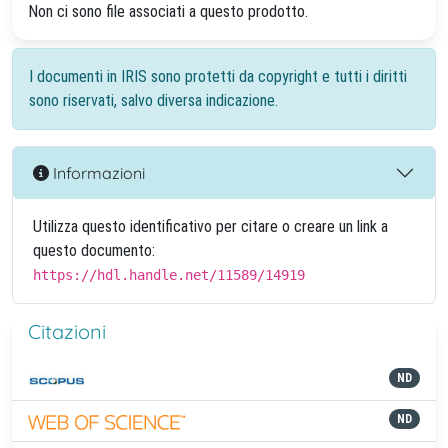
Non ci sono file associati a questo prodotto.
I documenti in IRIS sono protetti da copyright e tutti i diritti
sono riservati, salvo diversa indicazione.
Informazioni
Utilizza questo identificativo per citare o creare un link a
questo documento:
https://hdl.handle.net/11589/14919
Citazioni
ND
ND