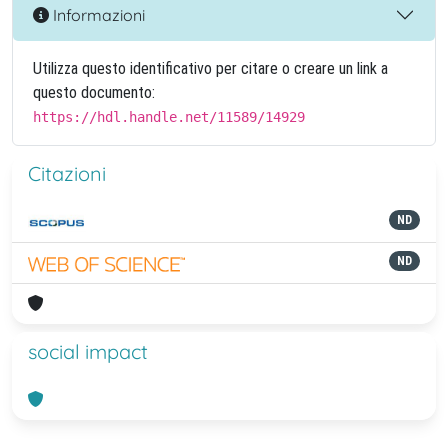
Informazioni
Utilizza questo identificativo per citare o creare un link a
questo documento:
https://hdl.handle.net/11589/14929
Citazioni
ND
ND
social impact