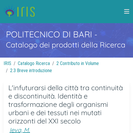
POLITECNICO DI BARI
-
Catalogo dei prodotti della Ricerca
IRIS
Catalogo Ricerca
2 Contributo in Volume
2.3 Breve introduzione
L'infuturarsi della città tra continuità
e discontinuità. Identità e
trasformazione degli organismi
urbani e dei tessuti nei mutati
orizzonti del XXI secolo
Ieva, M.