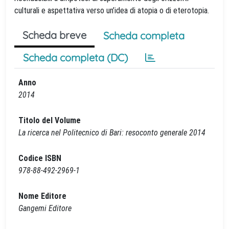
culturali e aspettativa verso un’idea di atopia o di eterotopia.
Scheda breve
Scheda completa
Scheda completa (DC)
Anno
2014
Titolo del Volume
La ricerca nel Politecnico di Bari: resoconto generale 2014
Codice ISBN
978-88-492-2969-1
Nome Editore
Gangemi Editore