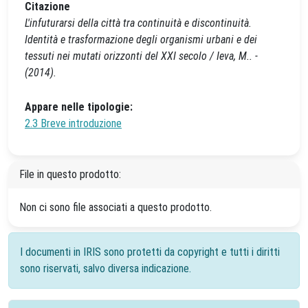
Citazione
L'infuturarsi della città tra continuità e discontinuità.
Identità e trasformazione degli organismi urbani e dei
tessuti nei mutati orizzonti del XXI secolo / Ieva, M.. -
(2014).
Appare nelle tipologie:
2.3 Breve introduzione
File in questo prodotto:
Non ci sono file associati a questo prodotto.
I documenti in IRIS sono protetti da copyright e tutti i diritti
sono riservati, salvo diversa indicazione.