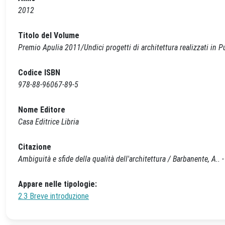
2012
Titolo del Volume
Premio Apulia 2011/Undici progetti di architettura realizzati in P
Codice ISBN
978-88-96067-89-5
Nome Editore
Casa Editrice Libria
Citazione
Ambiguità e sfide della qualità dell'architettura / Barbanente, A.. - 
Appare nelle tipologie:
2.3 Breve introduzione